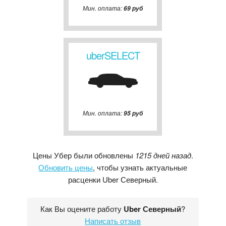
Мин. оплата:
69 руб
uberSELECT
Мин. оплата:
95 руб
Цены Убер были обновлены
1215 дней назад
.
Обновить цены
, чтобы узнать актуальные
расценки Uber Северный.
Как Вы оцените работу
Uber Северный
?
Написать отзыв