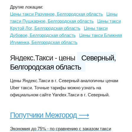
Другие локации:
Цены такси Разумное, Белгородская область
Цены
такси Пушкарное, Белгородская область
Цены такси
Крутой Лог, Белгородская область
Цены такси
Дубовое, Белгородская область
Цены такси Ближняя
Игуменка, Белгородская область
Яндекс.Такси - цены
Северный,
Белгородская область
Цены Яндекс.Такси в г. Северный аналогичны ценам
Uber такси. Точные тарифы можно узнать на
официальном сайте Yandex.Такси в г. Северный.
Попутчики Межгород ⟶
Экономия до 75% - по сравнению с заказом такси