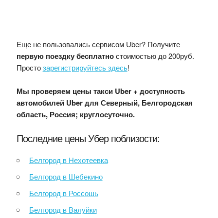
Еще не пользовались сервисом Uber? Получите
первую поездку бесплатно
стоимостью до 200руб.
Просто
зарегистрируйтесь здесь
!
Мы проверяем цены такси Uber + доступность
автомобилей Uber для Северный, Белгородская
область, Россия; круглосуточно.
Последние цены Убер поблизости:
Белгород в Нехотеевка
Белгород в Шебекино
Белгород в Россошь
Белгород в Валуйки