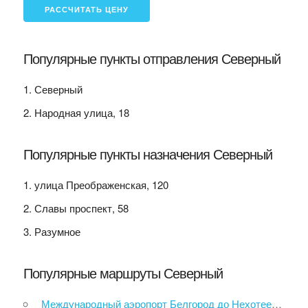
Популярные пункты отправления Северный
Северный
Народная улица, 18
Популярные пункты назначения Северный
улица Преображенская, 120
Славы проспект, 58
Разумное
Популярные маршруты Северный
Международный аэропорт Белгород до Нехотеевка