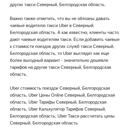
других такси Северный, Белгородская область.
Важно также отметить, что вы не обязаны давать
чаевые водителю такси Uber в Северный,
Белгородская область. А как известно, клиенты часто
дают чаевые водителям такси. Если добавить чаевые
к стоимости поездок других служб такси Северный,
Белгородская область, то Uber выглядит как еще
более выгодный вариант - значительно дешевле
тарифов на другие такси Северный, Белгородская
область.
Uber стоимость поездок Северный, Белгородская
область, Uber Цены Online Северный, Белгородская
область, Uber Тарифы Северный, Белгородская
область, Uber Калькулятор Тарифов Северный,
Белгородская область, Uber Такси рассчитать цены
Северный, Белгородская область