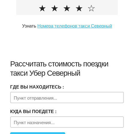
★
★
★
★
☆
Узнать
Номера телефонов такси Северный
Рассчитать стоимость поездки
такси Убер Северный
ГДЕ ВЫ НАХОДИТЕСЬ :
КУДА ВЫ ПОЕДЕТЕ :